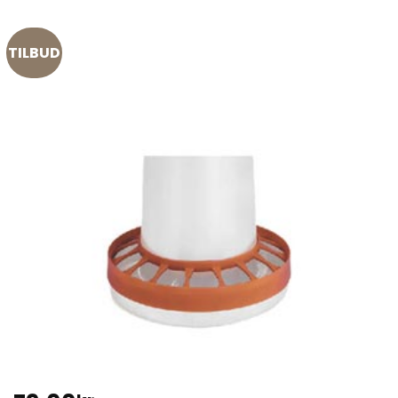
TILBUD