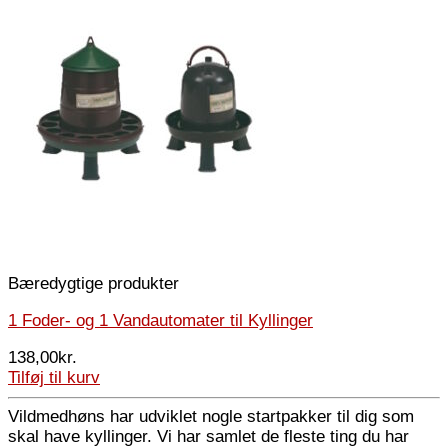
Bæredygtige produkter
1 Foder- og 1 Vandautomater til Kyllinger
138,00
kr.
Tilføj til kurv
Vildmedhøns har udviklet nogle startpakker til dig som
skal have kyllinger. Vi har samlet de fleste ting du har