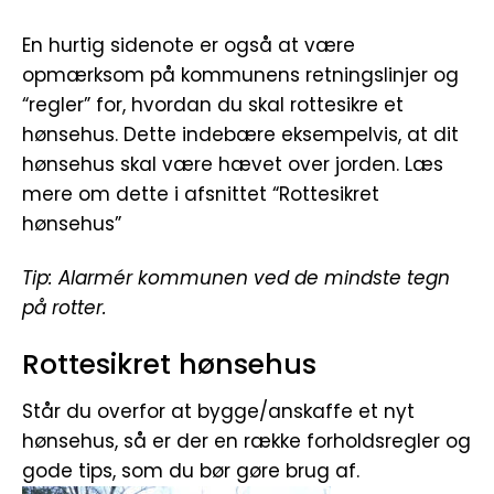
En hurtig sidenote er også at være
opmærksom på kommunens retningslinjer og
“regler” for, hvordan du skal rottesikre et
hønsehus. Dette indebære eksempelvis, at dit
hønsehus skal være hævet over jorden. Læs
mere om dette i afsnittet “Rottesikret
hønsehus”
Tip: Alarmér kommunen ved de mindste tegn
på rotter.
Rottesikret hønsehus
Står du overfor at bygge/anskaffe et nyt
hønsehus, så er der en række forholdsregler og
gode tips, som du bør gøre brug af.