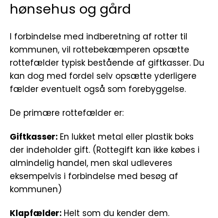
hønsehus og gård
I forbindelse med indberetning af rotter til
kommunen, vil rottebekæmperen opsætte
rottefælder typisk bestående af giftkasser. Du
kan dog med fordel selv opsætte yderligere
fælder eventuelt også som forebyggelse.
De primære rottefælder er:
Giftkasser:
En lukket metal eller plastik boks
der indeholder gift. (Rottegift kan ikke købes i
almindelig handel, men skal udleveres
eksempelvis i forbindelse med besøg af
kommunen)
Klapfælder:
Helt som du kender dem.