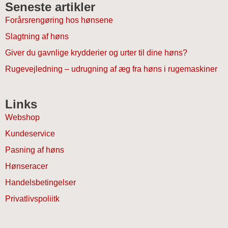
Seneste artikler
Forårsrengøring hos hønsene
Slagtning af høns
Giver du gavnlige krydderier og urter til dine høns?
Rugevejledning – udrugning af æg fra høns i rugemaskiner
Links
Webshop
Kundeservice
Pasning af høns
Hønseracer
Handelsbetingelser
Privatlivspoliitk