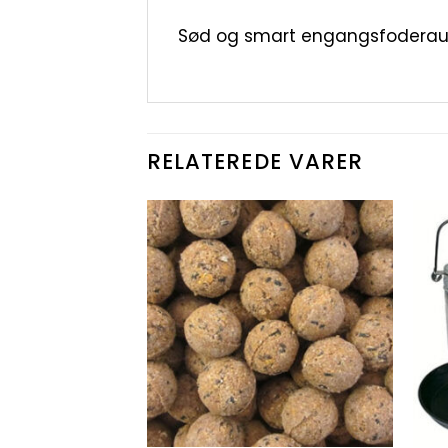
Sød og smart engangsfoderaut
RELATEREDE VARER