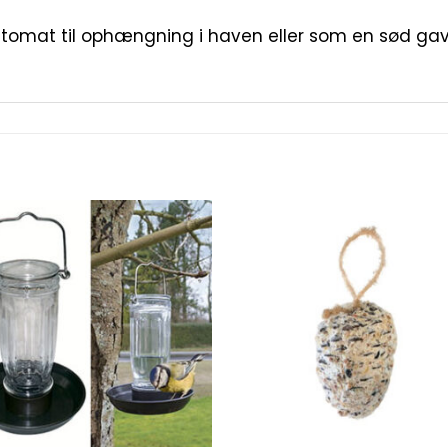
omat til ophængning i haven eller som en sød gav