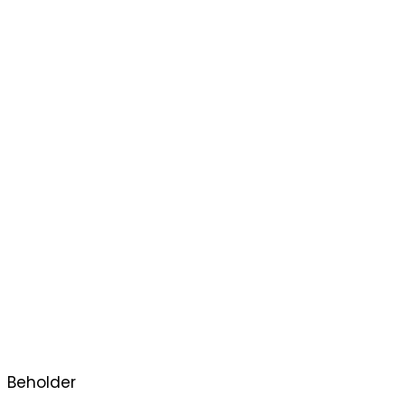
Beholder