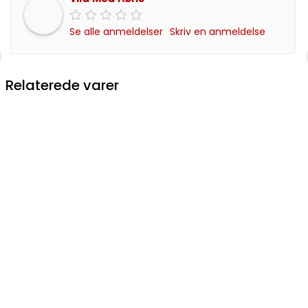
Se alle anmeldelser
Skriv en anmeldelse
Relaterede varer